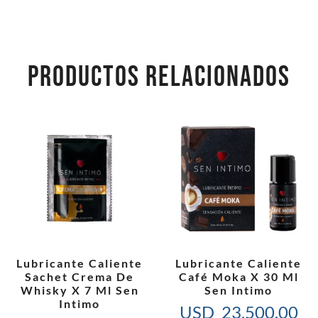
PRODUCTOS RELACIONADOS
Lubricante Caliente
Lubricante Caliente
Sachet Crema De
Café Moka X 30 Ml
Whisky X 7 Ml Sen
Sen Intimo
Intimo
USD
23,500.00