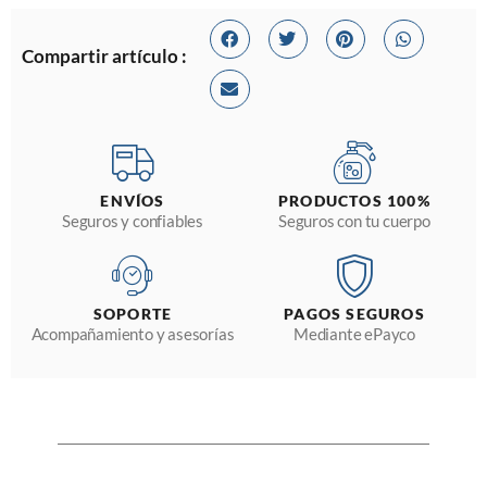
Compartir artículo :
ENVÍOS
PRODUCTOS 100%
Seguros y confiables
Seguros con tu cuerpo
SOPORTE
PAGOS SEGUROS
Acompañamiento y asesorías
Mediante ePayco