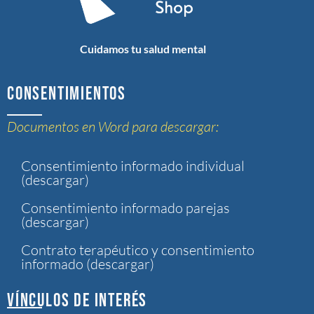
Cuidamos tu salud mental
CONSENTIMIENTOS
Documentos en Word para descargar:
Consentimiento informado individual
(descargar)
Consentimiento informado parejas
(descargar)
Contrato terapéutico y consentimiento
informado (descargar)
VÍNCULOS DE INTERÉS