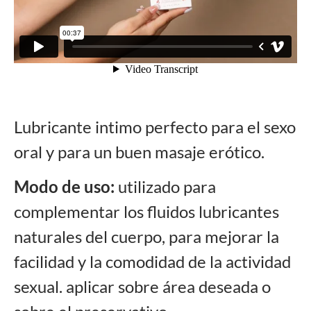
Lubricante intimo perfecto para el sexo
oral y para un buen masaje erótico.
Modo de uso:
utilizado para
complementar los fluidos lubricantes
naturales del cuerpo, para mejorar la
facilidad y la comodidad de la actividad
sexual. aplicar sobre área deseada o