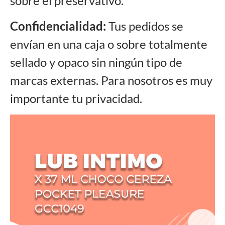
sobre el preservativo.
Confidencialidad:
Tus pedidos se
envían en una caja o sobre totalmente
sellado y opaco sin ningún tipo de
marcas externas. Para nosotros es muy
importante tu privacidad.