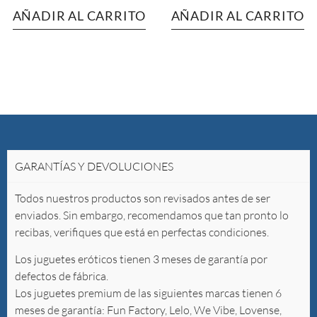
AÑADIR AL CARRITO
AÑADIR AL CARRITO
GARANTÍAS Y DEVOLUCIONES
Todos nuestros productos son revisados antes de ser
enviados. Sin embargo, recomendamos que tan pronto lo
recibas, verifiques que está en perfectas condiciones.
Los juguetes eróticos tienen 3 meses de garantía por
defectos de fábrica.
Los juguetes premium de las siguientes marcas tienen 6
meses de garantía: Fun Factory, Lelo, We Vibe, Lovense,