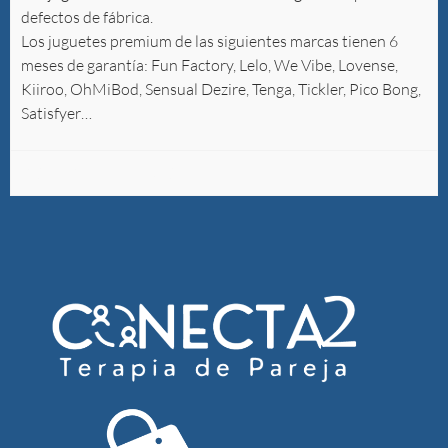
defectos de fábrica.
Los juguetes premium de las siguientes marcas tienen 6
meses de garantía: Fun Factory, Lelo, We Vibe, Lovense,
Kiiroo, OhMiBod, Sensual Dezire, Tenga, Tickler, Pico Bong,
Satisfyer…
POLÍTICAS DE ENVÍO