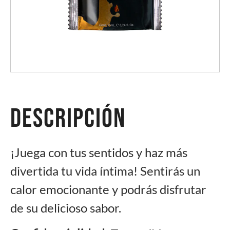
Descripción
¡Juega con tus sentidos y haz más
divertida tu vida íntima! Sentirás un
calor emocionante y podrás disfrutar
de su delicioso sabor.