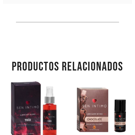
PRODUCTOS RELACIONADOS