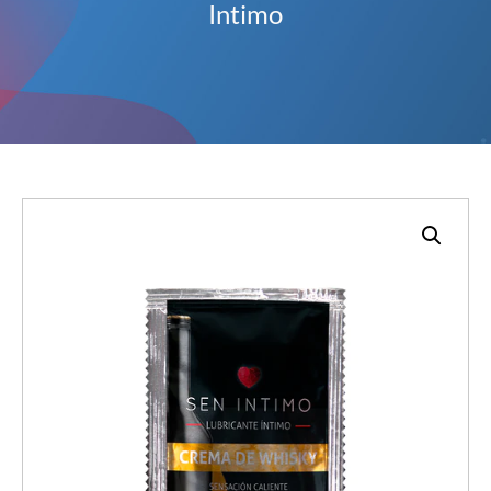
Intimo