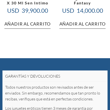
X 30 Ml Sen Intimo
Fantasy
USD
39,900.00
USD
14,000.00
AÑADIR AL CARRITO
AÑADIR AL CARRITO
GARANTÍAS Y DEVOLUCIONES
Todos nuestros productos son revisados antes de ser
enviados. Sin embargo, recomendamos que tan pronto lo
recibas, verifiques que está en perfectas condiciones.
Los juguetes eróticos tienen 3 meses de garantía por