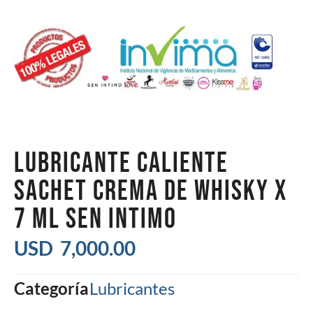
LUBRICANTE CALIENTE
SACHET CREMA DE WHISKY X
7 ML SEN INTIMO
USD
7,000.00
Categoría
Lubricantes