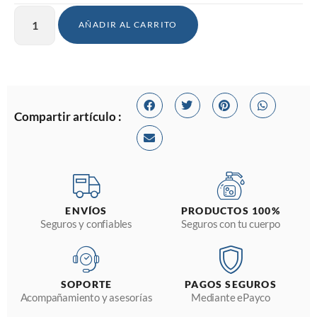
AÑADIR AL CARRITO
Compartir artículo :
ENVÍOS
PRODUCTOS 100%
Seguros y confiables
Seguros con tu cuerpo
SOPORTE
PAGOS SEGUROS
Acompañamiento y asesorías
Mediante ePayco