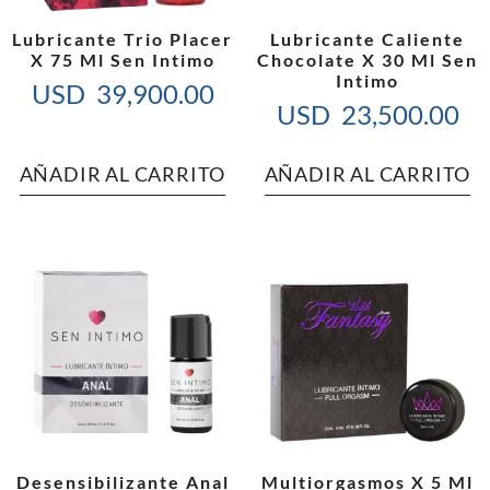
Lubricante Trio Placer
Lubricante Caliente
X 75 Ml Sen Intimo
Chocolate X 30 Ml Sen
Intimo
USD
39,900.00
USD
23,500.00
AÑADIR AL CARRITO
AÑADIR AL CARRITO
Desensibilizante Anal
Multiorgasmos X 5 Ml