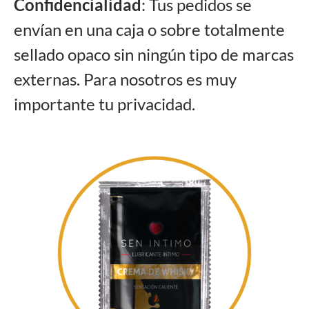
Confidencialidad
: Tus pedidos se
envían en una caja o sobre totalmente
sellado opaco sin ningún tipo de marcas
externas. Para nosotros es muy
importante tu privacidad.