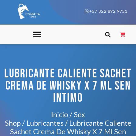
+57 322 892 9751
LUBRICANTE CALIENTE SACHET
CREMA DE WHISKY X 7 ML SEN
INTIMO
Inicio
/
Sex
Shop
/
Lubricantes
/ Lubricante Caliente
Sachet Crema De Whisky X 7 Ml Sen