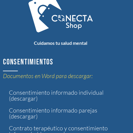
Cuidamos tu salud mental
CONSENTIMIENTOS
Documentos en Word para descargar:
Consentimiento informado individual
(descargar)
Consentimiento informado parejas
(descargar)
Contrato terapéutico y consentimiento